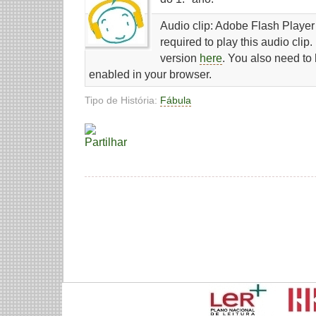
Audio clip: Adobe Flash Player 
required to play this audio clip
version
here
. You also need to
enabled in your browser.
Tipo de História:
Fábula