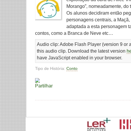
Morango”, nomeadamente, do te
Os alunos decidiram então pe
personagens centrais, a Maçã, 
adaptada a esta personagem t
contos, como a Branca de Neve etc…
Audio clip: Adobe Flash Player (version 9 or a
this audio clip. Download the latest version
h
have JavaScript enabled in your browser.
Tipo de História:
Conto