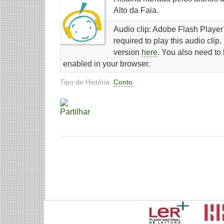
Alto da Faia.
Audio clip: Adobe Flash Player 
required to play this audio clip
version
here
. You also need to
enabled in your browser.
Tipo de História:
Conto