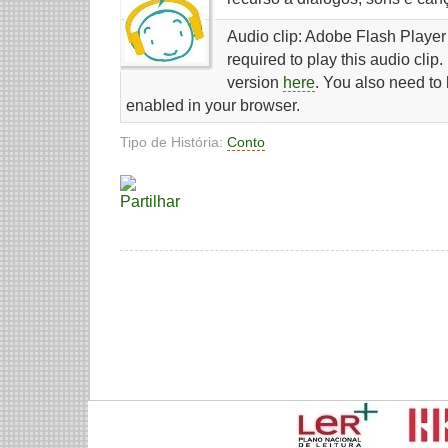
Audio clip: Adobe Flash Player 
required to play this audio clip
version
here
. You also need to
enabled in your browser.
Tipo de História:
Conto