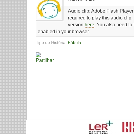
Audio clip: Adobe Flash Player 
required to play this audio clip
version
here
. You also need to
enabled in your browser.
Tipo de História:
Fábula