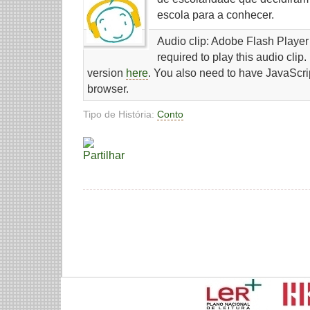
escola para a conhecer.
Audio clip: Adobe Flash Player 
required to play this audio clip
version
here
. You also need to have JavaScri
browser.
Tipo de História:
Conto