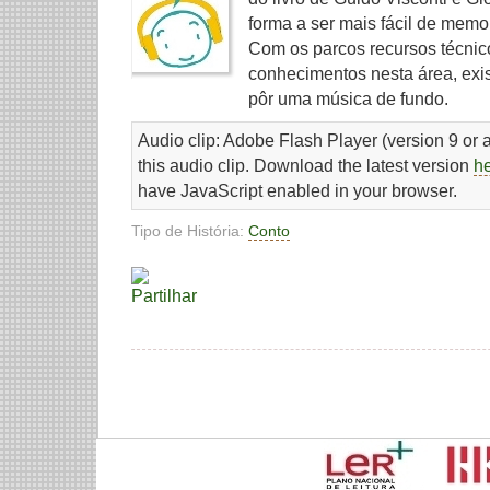
forma a ser mais fácil de memor
Com os parcos recursos técnico
conhecimentos nesta área, exis
pôr uma música de fundo.
Audio clip: Adobe Flash Player (version 9 or a
this audio clip. Download the latest version
h
have JavaScript enabled in your browser.
Tipo de História:
Conto