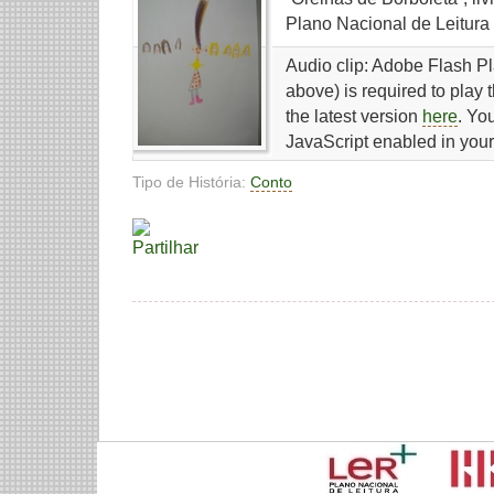
Plano Nacional de Leitura 
Audio clip: Adobe Flash Pl
above) is required to play 
the latest version
here
. Yo
JavaScript enabled in your
Tipo de História:
Conto